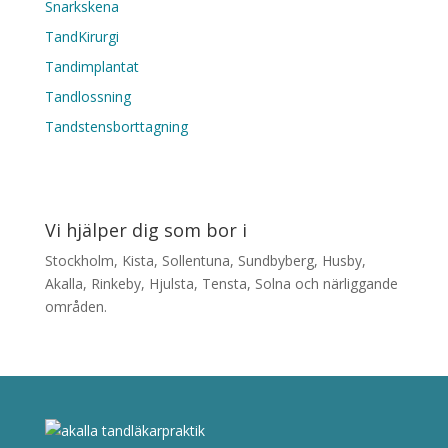
Snarkskena
TandKirurgi
Tandimplantat
Tandlossning
Tandstensborttagning
Vi hjälper dig som bor i
Stockholm, Kista, Sollentuna, Sundbyberg, Husby,
Akalla, Rinkeby, Hjulsta, Tensta, Solna och närliggande
områden.