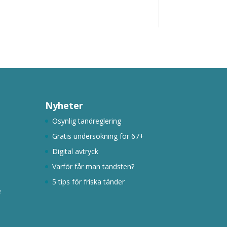
Nyheter
Osynlig tandreglering
Gratis undersökning för 67+
Digital avtryck
Varför får man tandsten?
5 tips för friska tänder
e