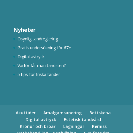
Nyheter
Osynlig tandreglering
Gratis undersökning för 67+
Digital avtryck
Varför får man tandsten?
5 tips för friska tänder
Akuttider
Amalgamsanering
Bettskena
Digital avtryck
Estetisk tandvård
Kronor och broar
Lagningar
Remiss