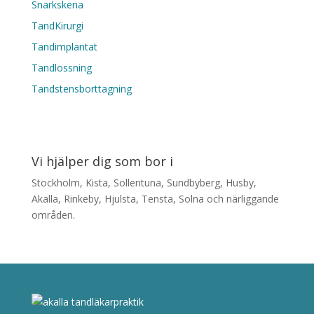
Snarkskena
TandKirurgi
Tandimplantat
Tandlossning
Tandstensborttagning
Vi hjälper dig som bor i
Stockholm, Kista, Sollentuna, Sundbyberg, Husby,
Akalla, Rinkeby, Hjulsta, Tensta, Solna och närliggande
områden.