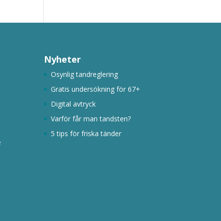
Nyheter
Osynlig tandreglering
Gratis undersökning för 67+
Digital avtryck
Varför får man tandsten?
5 tips för friska tänder
e