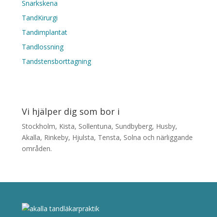
Snarkskena
TandKirurgi
Tandimplantat
Tandlossning
Tandstensborttagning
Vi hjälper dig som bor i
Stockholm, Kista, Sollentuna, Sundbyberg, Husby,
Akalla, Rinkeby, Hjulsta, Tensta, Solna och närliggande
områden.