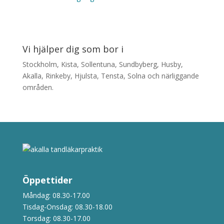
Vi hjälper dig som bor i
Stockholm, Kista, Sollentuna, Sundbyberg, Husby,
Akalla, Rinkeby, Hjulsta, Tensta, Solna och närliggande
områden.
Öppettider
Måndag: 08.30-17.00
Tisdag-Onsdag: 08.30-18.00
Torsdag: 08.30-17.00