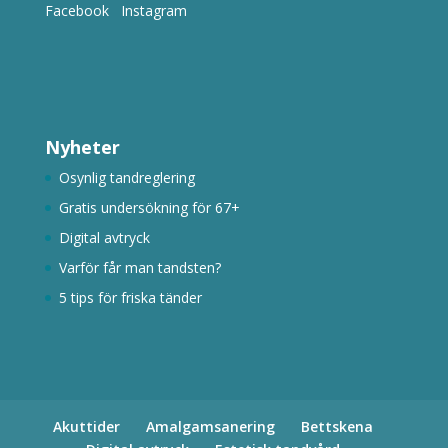
Facebook
Instagram
Nyheter
Osynlig tandreglering
Gratis undersökning för 67+
Digital avtryck
Varför får man tandsten?
5 tips för friska tänder
Akuttider
Amalgamsanering
Bettskena