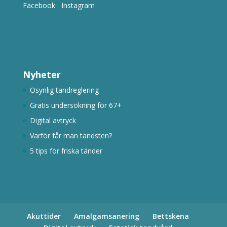
Facebook
Instagram
Nyheter
Osynlig tandreglering
Gratis undersökning för 67+
Digital avtryck
Varför får man tandsten?
5 tips för friska tänder
Akuttider
Amalgamsanering
Bettskena