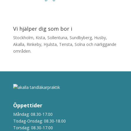
Vi hjälper dig som bor i
Stockholm, Kista, Sollentuna, Sundbyberg, Husby,
Akalla, Rinkeby, Hjulsta, Tensta, Solna och närliggande
områden.
Öppettider
Måndag: 08.30-17.00
Tisdag-Onsdag: 08.30-18.00
Torsdag: 08.30-17.00