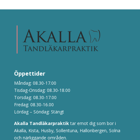
Öppettider
Måndag: 08.30-17.00
Tisdag-Onsdag: 08.30-18.00
Torsdag: 08.30-17.00
Fredag: 08.30-16.00
Lördag – Söndag: Stängt
Akalla Tandläkarpraktik
tar emot dig som bor i
Akalla, Kista, Husby, Sollentuna, Hallonbergen, Solna
och närliggande områden.