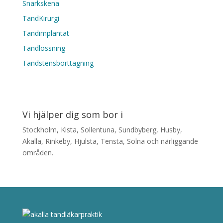
Snarkskena
TandKirurgi
Tandimplantat
Tandlossning
Tandstensborttagning
Vi hjälper dig som bor i
Stockholm, Kista, Sollentuna, Sundbyberg, Husby,
Akalla, Rinkeby, Hjulsta, Tensta, Solna och närliggande
områden.