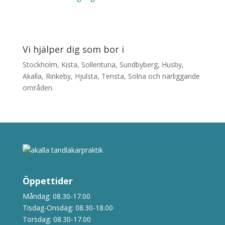
Vi hjälper dig som bor i
Stockholm, Kista, Sollentuna, Sundbyberg, Husby,
Akalla, Rinkeby, Hjulsta, Tensta, Solna och närliggande
områden.
Öppettider
Måndag: 08.30-17.00
Tisdag-Onsdag: 08.30-18.00
Torsdag: 08.30-17.00