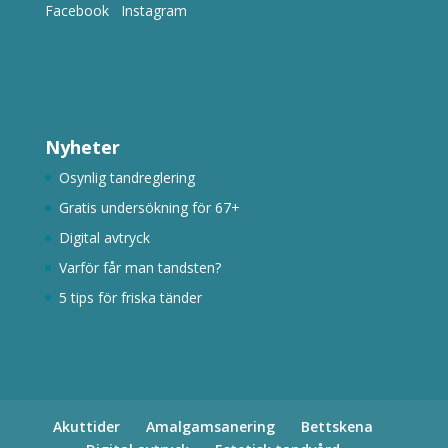
Facebook
Instagram
Nyheter
Osynlig tandreglering
Gratis undersökning för 67+
Digital avtryck
Varför får man tandsten?
5 tips för friska tänder
Akuttider
Amalgamsanering
Bettskena