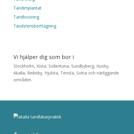
Tandimplantat
Tandlossning
Tandstensborttagning
Vi hjälper dig som bor i
Stockholm, Kista, Sollentuna, Sundbyberg, Husby,
Akalla, Rinkeby, Hjulsta, Tensta, Solna och närliggande
områden.