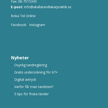
Fax: 08-7515343
E-post:
info@akallatandlakarpraktik.se
Boka Tid Online
Facebook
Instagram
Nyheter
Osynlig tandreglering
Gratis undersökning för 67+
Digital avtryck
Varför får man tandsten?
5 tips för friska tänder