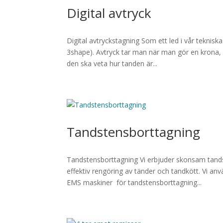
Digital avtryck
Digital avtryckstagning Som ett led i vår tekniska
3shape). Avtryck tar man när man gör en krona, 
den ska veta hur tanden är...
Tandstensborttagning
Tandstensborttagning Vi erbjuder skonsam tand
effektiv rengöring av tänder och tandkött. Vi a
EMS maskiner för tandstensborttagning...