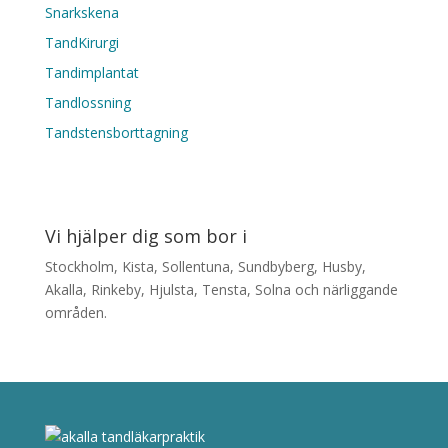
Snarkskena
TandKirurgi
Tandimplantat
Tandlossning
Tandstensborttagning
Vi hjälper dig som bor i
Stockholm, Kista, Sollentuna, Sundbyberg, Husby,
Akalla, Rinkeby, Hjulsta, Tensta, Solna och närliggande
områden.