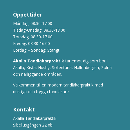
Öppettider
Måndag: 08.30-17.00
Tisdag-Onsdag: 08.30-18.00
Torsdag: 08.30-17.00
Fredag: 08.30-16.00
Lördag – Söndag: Stängt
Akalla Tandläkarpraktik
tar emot dig som bor i
Akalla, Kista, Husby, Sollentuna, Hallonbergen, Solna
och närliggande områden.
Välkommen till en modern tandläkarpraktik med
duktiga och trygga tandläkare.
Kontakt
Akalla Tandläkarpraktik
Sibeliusgången 22 nb