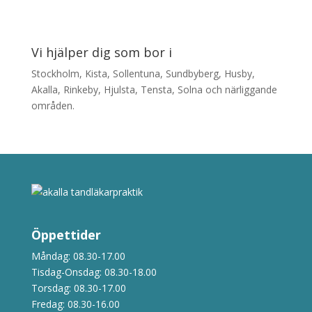
Vi hjälper dig som bor i
Stockholm, Kista, Sollentuna, Sundbyberg, Husby,
Akalla, Rinkeby, Hjulsta, Tensta, Solna och närliggande
områden.
Öppettider
Måndag: 08.30-17.00
Tisdag-Onsdag: 08.30-18.00
Torsdag: 08.30-17.00
Fredag: 08.30-16.00