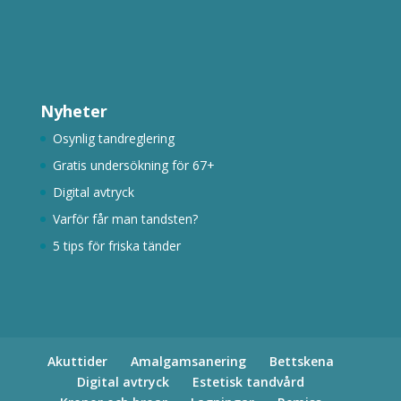
Nyheter
Osynlig tandreglering
Gratis undersökning för 67+
Digital avtryck
Varför får man tandsten?
5 tips för friska tänder
Akuttider
Amalgamsanering
Bettskena
Digital avtryck
Estetisk tandvård