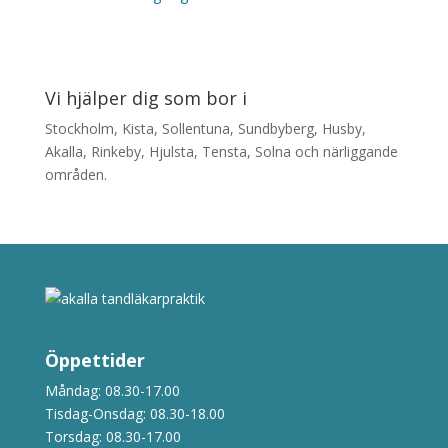
Vi hjälper dig som bor i
Stockholm, Kista, Sollentuna, Sundbyberg, Husby,
Akalla, Rinkeby, Hjulsta, Tensta, Solna och närliggande
områden.
Öppettider
Måndag: 08.30-17.00
Tisdag-Onsdag: 08.30-18.00
Torsdag: 08.30-17.00