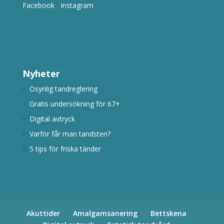
Facebook
Instagram
Nyheter
Osynlig tandreglering
Gratis undersökning för 67+
Digital avtryck
Varför får man tandsten?
5 tips för friska tänder
Akuttider
Amalgamsanering
Bettskena