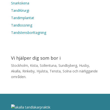
Snarkskena
TandKirurgi
Tandimplantat
Tandlossning
Tandstensborttagning
Vi hjälper dig som bor i
Stockholm, Kista, Sollentuna, Sundbyberg, Husby,
Akalla, Rinkeby, Hjulsta, Tensta, Solna och närliggande
områden.