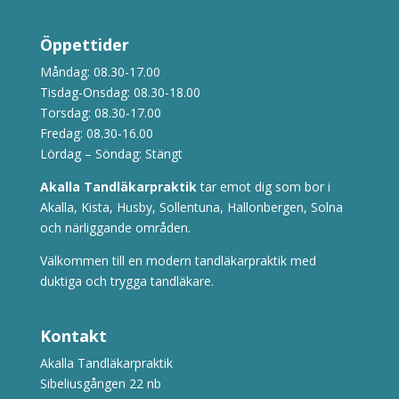
Öppettider
Måndag: 08.30-17.00
Tisdag-Onsdag: 08.30-18.00
Torsdag: 08.30-17.00
Fredag: 08.30-16.00
Lördag – Söndag: Stängt
Akalla Tandläkarpraktik
tar emot dig som bor i
Akalla, Kista, Husby, Sollentuna, Hallonbergen, Solna
och närliggande områden.
Välkommen till en modern tandläkarpraktik med
duktiga och trygga tandläkare.
Kontakt
Akalla Tandläkarpraktik
Sibeliusgången 22 nb