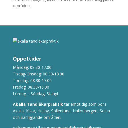
områden.
Öppettider
Måndag: 08.30-17.00
Tisdag-Onsdag: 08.30-18.00
Torsdag: 08.30-17.00
Fredag: 08.30-16.00
Lördag – Söndag: Stängt
Akalla Tandläkarpraktik
tar emot dig som bor i
Akalla, Kista, Husby, Sollentuna, Hallonbergen, Solna
och närliggande områden.
Välkommen till en modern tandläkarpraktik med