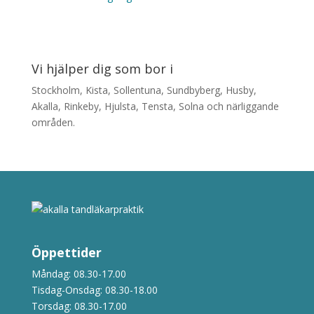
Vi hjälper dig som bor i
Stockholm, Kista, Sollentuna, Sundbyberg, Husby,
Akalla, Rinkeby, Hjulsta, Tensta, Solna och närliggande
områden.
Öppettider
Måndag: 08.30-17.00
Tisdag-Onsdag: 08.30-18.00
Torsdag: 08.30-17.00