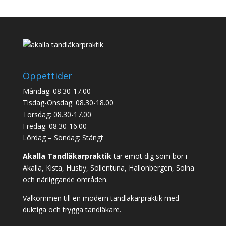
Öppettider
Måndag: 08.30-17.00
Tisdag-Onsdag: 08.30-18.00
Torsdag: 08.30-17.00
Fredag: 08.30-16.00
Lördag – Söndag: Stängt
Akalla Tandläkarpraktik
tar emot dig som bor i
Akalla, Kista, Husby, Sollentuna, Hallonbergen, Solna
och närliggande områden.
Välkommen till en modern tandläkarpraktik med
duktiga och trygga tandläkare.