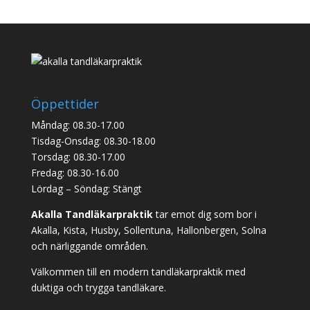
Öppettider
Måndag: 08.30-17.00
Tisdag-Onsdag: 08.30-18.00
Torsdag: 08.30-17.00
Fredag: 08.30-16.00
Lördag – Söndag: Stängt
Akalla Tandläkarpraktik
tar emot dig som bor i
Akalla, Kista, Husby, Sollentuna, Hallonbergen, Solna
och närliggande områden.
Välkommen till en modern tandläkarpraktik med
duktiga och trygga tandläkare.