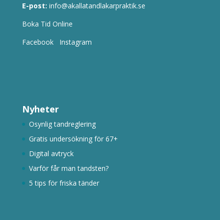
E-post:
info@akallatandlakarpraktik.se
Boka Tid Online
Facebook
Instagram
Nyheter
Osynlig tandreglering
Gratis undersökning för 67+
Digital avtryck
Varför får man tandsten?
5 tips för friska tänder