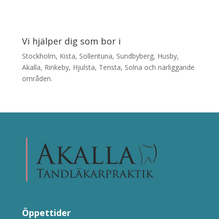
Vi hjälper dig som bor i
Stockholm, Kista, Sollentuna, Sundbyberg, Husby,
Akalla, Rinkeby, Hjulsta, Tensta, Solna och närliggande
områden.
Öppettider