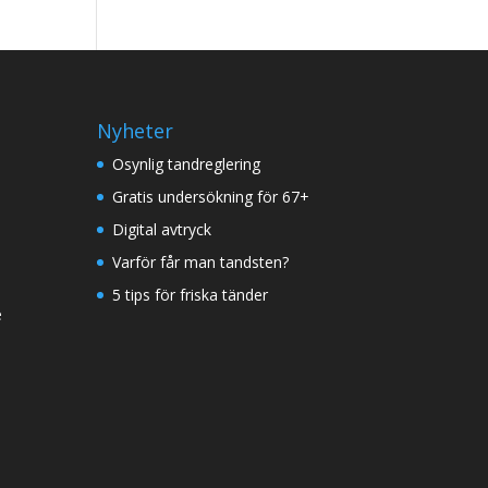
Nyheter
Osynlig tandreglering
Gratis undersökning för 67+
Digital avtryck
Varför får man tandsten?
5 tips för friska tänder
e