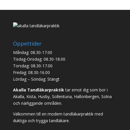
Öppettider
Måndag: 08.30-17.00
Tisdag-Onsdag: 08.30-18.00
Torsdag: 08.30-17.00
Fredag: 08.30-16.00
Lördag – Söndag: Stängt
Akalla Tandläkarpraktik
tar emot dig som bor i
Akalla, Kista, Husby, Sollentuna, Hallonbergen, Solna
och närliggande områden.
Välkommen till en modern tandläkarpraktik med
duktiga och trygga tandläkare.