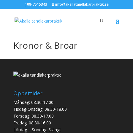
08-7515343
info@akallatandlakarpraktik.se
Kronor & Broar
Öppettider
Måndag: 08.30-17.00
Tisdag-Onsdag: 08.30-18.00
Torsdag: 08.30-17.00
Fredag: 08.30-16.00
Lördag – Söndag: Stängt