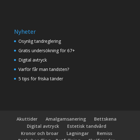
Nyheter
Osynlig tandreglering
Gratis undersökning för 67+
Digital avtryck
Varför får man tandsten?
5 tips för friska tänder
Akuttider
Amalgamsanering
Bettskena
Digital avtryck
Estetisk tandvård
Kronor och broar
Lagningar
Remiss